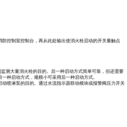
消防控制室控制台，再从此处输出使消火栓启动的开关量触点
到监测大量消火栓的目的。后一种启动方式简单可靠，但还需要
前一种启动方式，规模小可采用后一种启动方式。
启动喷淋泵的目的。通过水流指示器联动模块或报警阀压力开关