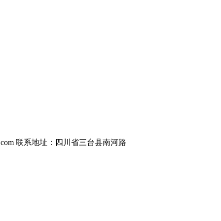
ing-pump.com 联系地址：四川省三台县南河路